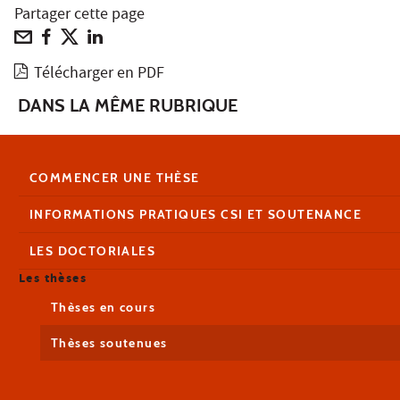
Partager cette page
Télécharger en PDF
DANS LA MÊME RUBRIQUE
COMMENCER UNE THÈSE
INFORMATIONS PRATIQUES CSI ET SOUTENANCE
LES DOCTORIALES
Les thèses
Thèses en cours
Thèses soutenues