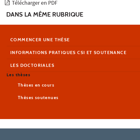
Télécharger en PDF
DANS LA MÊME RUBRIQUE
COMMENCER UNE THÈSE
INFORMATIONS PRATIQUES CSI ET SOUTENANCE
LES DOCTORIALES
Les thèses
Thèses en cours
Thèses soutenues