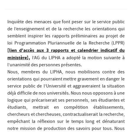
Inquiète des menaces que font peser sur le service public
de l’enseignement et de la recherche les orientations qui
semblent inspirer les rapports préliminaires au projet de
loi Programmation Pluriannuelle de la Recherche (LPPR)
[
lien d'accès aux 3 rapports et calendrier indicatif du
ministère
],
l’AG du LIPHA a adopté la motion suivante à
l’unanimité des personnes présentes.
Nous, membres du LIPHA, nous mobilisons contre des
orientations qui pourraient mettre gravement en danger le
service public de l’Université et aggraveraient la situation
déjà difficile de nos universités. Nous nous opposons à une
logique qui précariserait ses personnels, ses étudiantes et
étudiants, mettrait en compétition établissements,
chercheurs et chercheuses, contractualiserait la recherche,
empêchant la réflexion sur le temps long et dénaturant
notre mission de production des savoirs pour tous. Nous