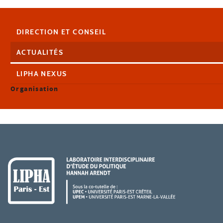
DIRECTION ET CONSEIL
ACTUALITÉS
LIPHA NEXUS
Organisation