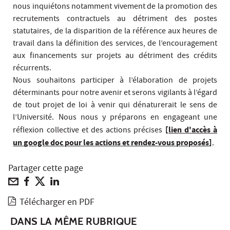
nous inquiétons notamment vivement de la promotion des
recrutements contractuels au détriment des postes
statutaires, de la disparition de la référence aux heures de
travail dans la définition des services, de l’encouragement
aux financements sur projets au détriment des crédits
récurrents.
Nous souhaitons participer à l’élaboration de projets
déterminants pour notre avenir et serons vigilants à l’égard
de tout projet de loi à venir qui dénaturerait le sens de
l’Université. Nous nous y préparons en engageant une
[lien d'accès à
réflexion collective et des actions précises
un
google doc
pour les actions et rendez-vous proposés]
.
Partager cette page
Télécharger en PDF
DANS LA MÊME RUBRIQUE