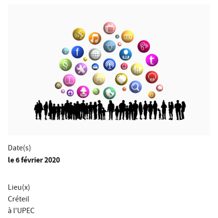
Date(s)
le
6 février 2020
Lieu(x)
Créteil
à l'UPEC