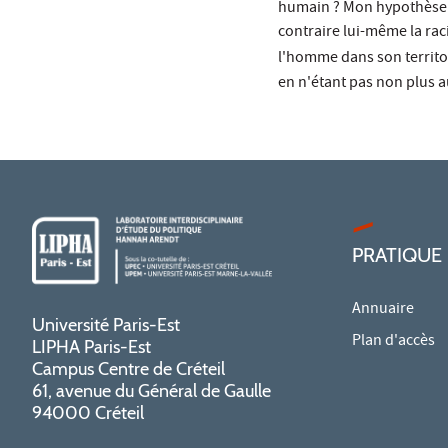
humain ? Mon hypothèse es
contraire lui-même la ra
l'homme dans son territoi
en n'étant pas non plus a
PRATIQUE
Annuaire
Université Paris-Est
Plan d'accès
LIPHA Paris-Est
Campus Centre de Créteil
61, avenue du Général de Gaulle
94000 Créteil