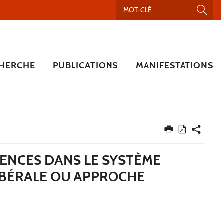
HERCHE
PUBLICATIONS
MANIFESTATIONS
TENCES DANS LE SYSTÈME
LIBÉRALE OU APPROCHE